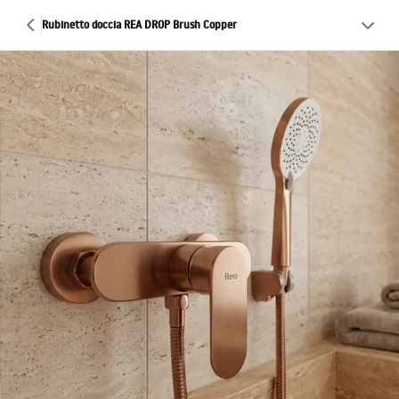
Rubinetto doccia REA DROP Brush Copper