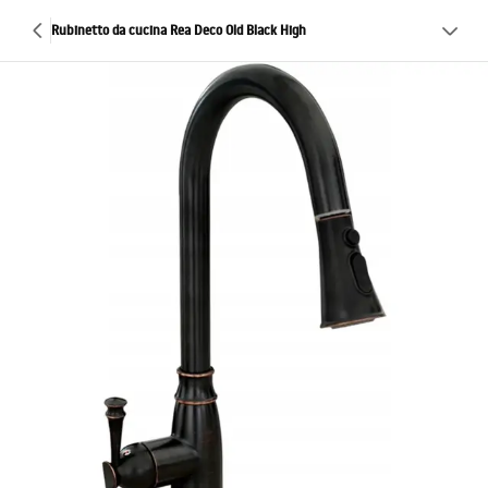
Rubinetto da cucina Rea Deco Old Black High