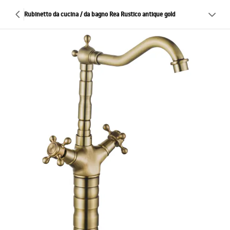
Rubinetto da cucina / da bagno Rea Rustico antique gold