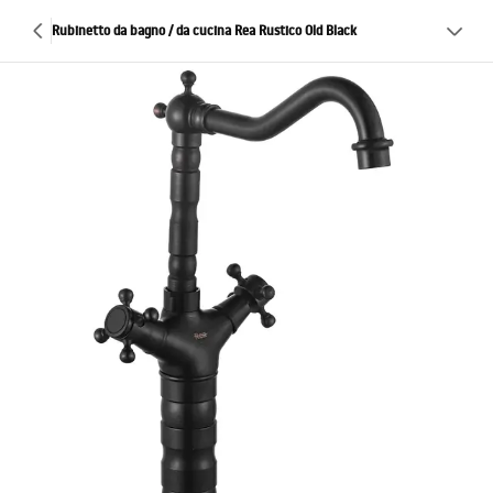
Rubinetto da bagno / da cucina Rea Rustico Old Black