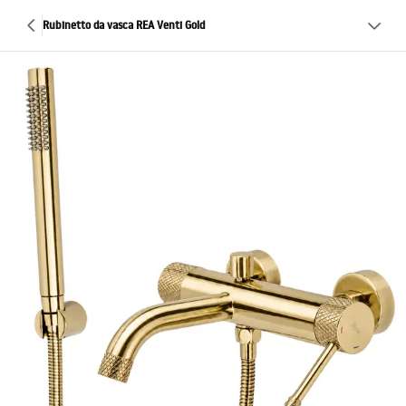
Rubinetto da vasca REA Venti Gold