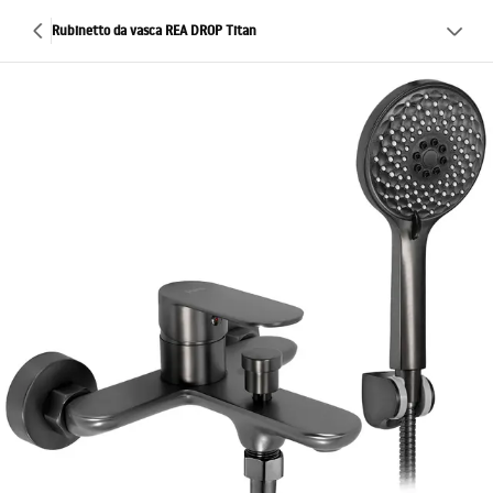
Rubinetto da vasca REA DROP Titan