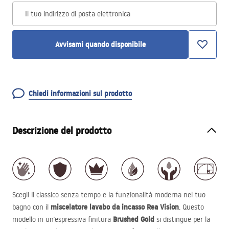
Il tuo indirizzo di posta elettronica
Avvisami quando disponibile
Chiedi informazioni sul prodotto
Descrizione del prodotto
Scegli il classico senza tempo e la funzionalità moderna nel tuo
miscelatore lavabo da incasso Rea Vision
bagno con il
. Questo
Brushed Gold
modello in un’espressiva finitura
si distingue per la