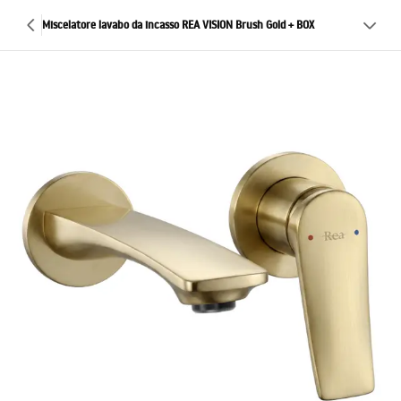
Miscelatore lavabo da incasso REA VISION Brush Gold + BOX