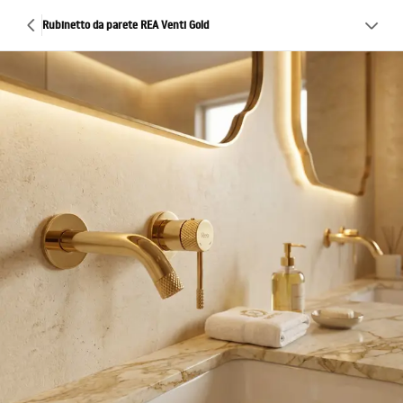
Rubinetto da parete REA Venti Gold