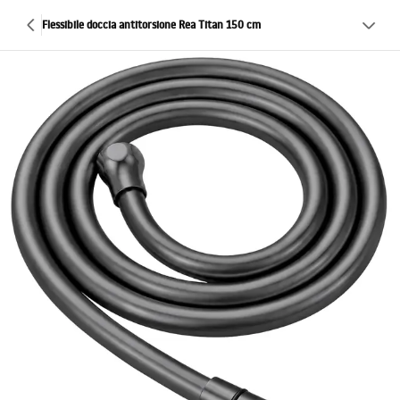
Flessibile doccia antitorsione Rea Titan 150 cm