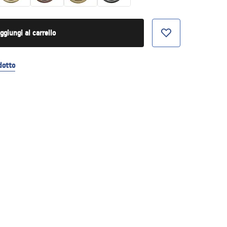
ggiungi al carrello
dotto