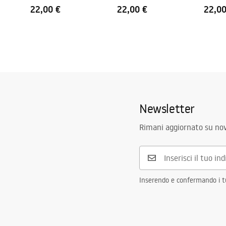
22,00 €
22,00 €
22,00
Newsletter
Rimani aggiornato su nov
Inserendo e confermando i tuo