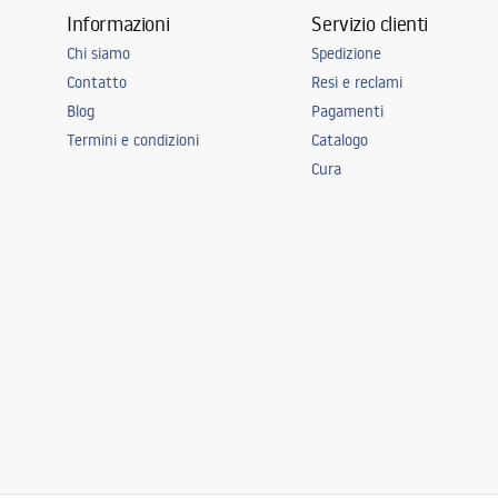
Informazioni
Servizio clienti
Chi siamo
Spedizione
Contatto
Resi e reclami
Blog
Pagamenti
Termini e condizioni
Catalogo
Cura