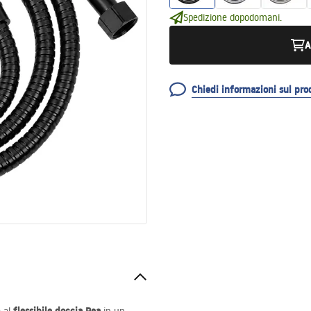
Spedizione dopodomani.
A
Chiedi informazioni sul pro