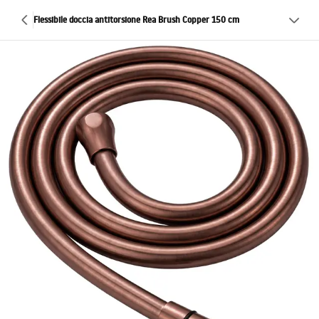
Flessibile doccia antitorsione Rea Brush Copper 150 cm