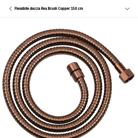
Flessibile doccia Rea Brush Copper 150 cm