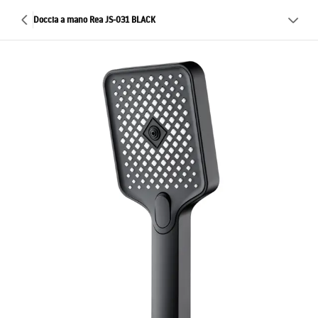
Doccia a mano Rea JS-031 BLACK