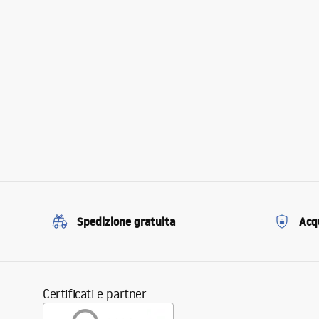
Spedizione gratuita
Acqu
Certificati e partner