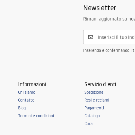
Newsletter
Rimani aggiornato su nov
Inserendo e confermando i tuo
Informazioni
Servizio clienti
Chi siamo
Spedizione
Contatto
Resi e reclami
Blog
Pagamenti
Termini e condizioni
Catalogo
Cura