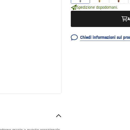
Spedizione dopodomani.
A
Chiedi informazioni sul pro