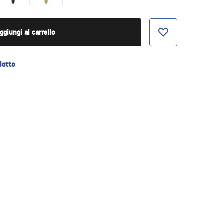
ggiungi al carrello
dotto