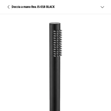
Doccia a mano Rea JS-018 BLACK