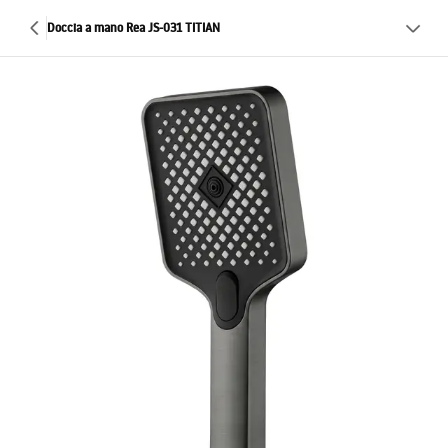
Doccia a mano Rea JS-031 TITIAN