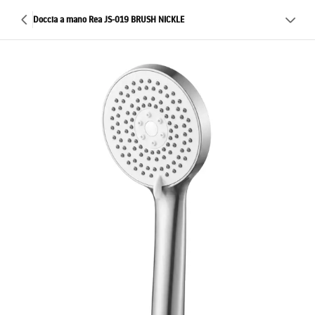
Doccia a mano Rea JS-019 BRUSH NICKLE