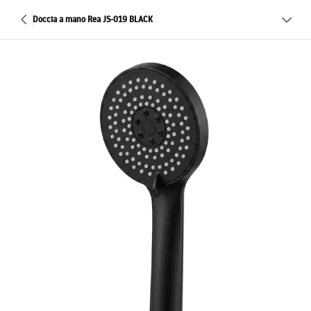
Doccia a mano Rea JS-019 BLACK