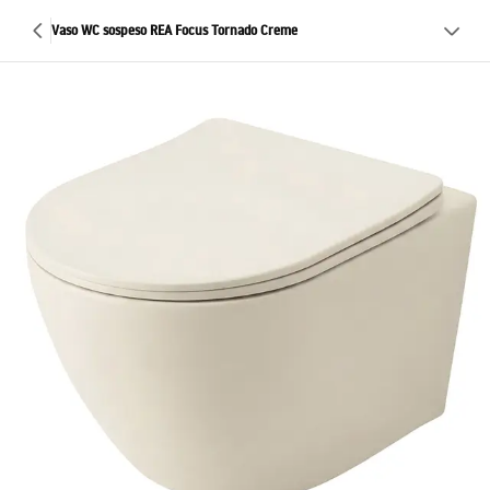
Vaso WC sospeso REA Focus Tornado Creme