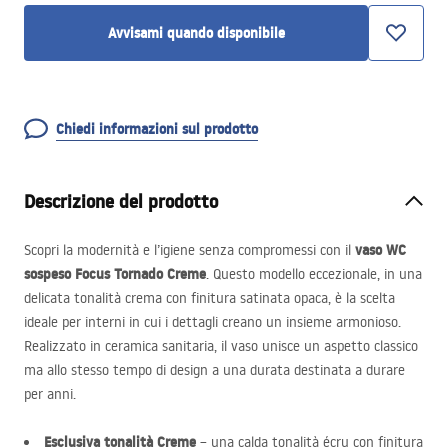
Avvisami quando disponibile
Chiedi informazioni sul prodotto
Descrizione del prodotto
vaso WC
Scopri la modernità e l’igiene senza compromessi con il
sospeso Focus Tornado Creme
. Questo modello eccezionale, in una
delicata tonalità crema con finitura satinata opaca, è la scelta
ideale per interni in cui i dettagli creano un insieme armonioso.
Realizzato in ceramica sanitaria, il vaso unisce un aspetto classico
ma allo stesso tempo di design a una durata destinata a durare
per anni.
Esclusiva tonalità Creme
– una calda tonalità écru con finitura