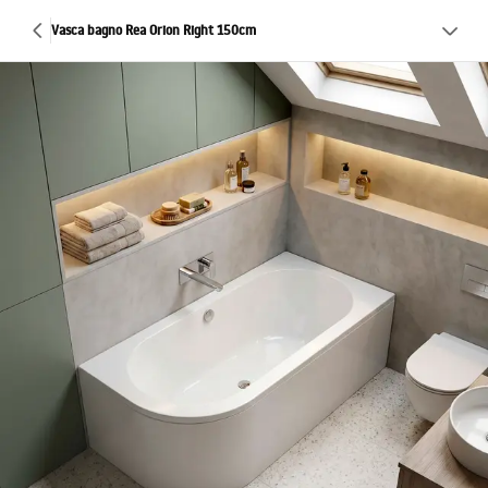
Vasca bagno Rea Orion Right 150cm