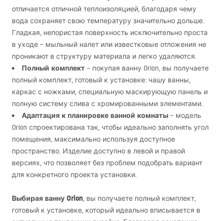
отличается отличной теплоизоляцией, благодаря чему
вода сохраняет свою температуру значительно дольше.
Гладкая, непористая поверхность исключительно проста
в уходе – мыльный налет или известковые отложения не
проникают в структуру материала и легко удаляются.
Полный комплект
– покупая ванну Orion, вы получаете
полный комплект, готовый к установке: чашу ванны,
каркас с ножками, специальную маскирующую панель и
полную систему слива с хромированными элементами.
Адаптация к планировке ванной комнаты
– модель
Orion спроектирована так, чтобы идеально заполнять угол
помещения, максимально используя доступное
пространство. Изделие доступно в левой и правой
версиях, что позволяет без проблем подобрать вариант
для конкретного проекта установки.
Выбирая ванну Orion
, вы получаете полный комплект,
готовый к установке, который идеально вписывается в