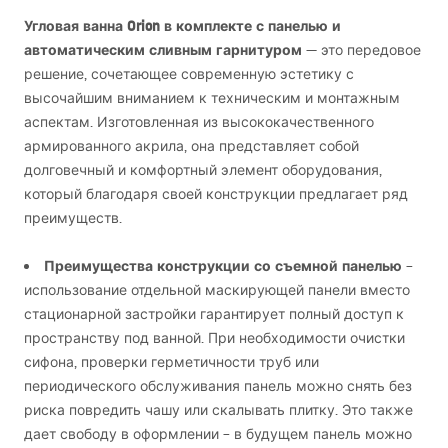
Угловая ванна Orion в комплекте с панелью и
автоматическим сливным гарнитуром
— это передовое
решение, сочетающее современную эстетику с
высочайшим вниманием к техническим и монтажным
аспектам. Изготовленная из высококачественного
армированного акрила, она представляет собой
долговечный и комфортный элемент оборудования,
который благодаря своей конструкции предлагает ряд
преимуществ.
Преимущества конструкции со съемной панелью
–
использование отдельной маскирующей панели вместо
стационарной застройки гарантирует полный доступ к
пространству под ванной. При необходимости очистки
сифона, проверки герметичности труб или
периодического обслуживания панель можно снять без
риска повредить чашу или скалывать плитку. Это также
дает свободу в оформлении – в будущем панель можно