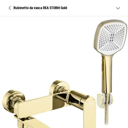
Rubinetto da vasca REA STORM Gold