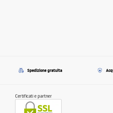
Spedizione gratuita
Acqu
Certificati e partner