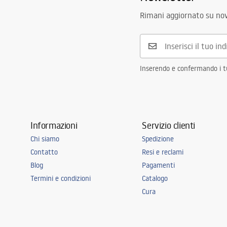
Rimani aggiornato su nov
Inserendo e confermando i tuo
Informazioni
Servizio clienti
Chi siamo
Spedizione
Contatto
Resi e reclami
Blog
Pagamenti
Termini e condizioni
Catalogo
Cura