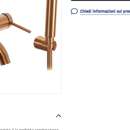
Chiedi informazioni sul pro