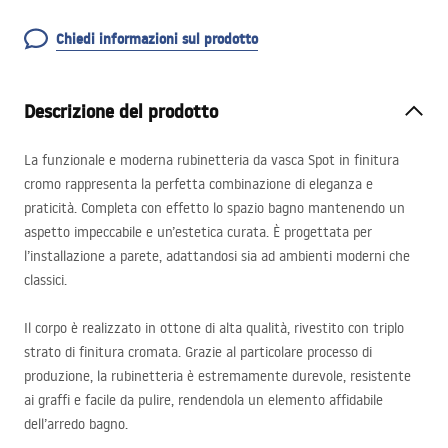
Chiedi informazioni sul prodotto
Descrizione del prodotto
La funzionale e moderna rubinetteria da vasca Spot in finitura
cromo rappresenta la perfetta combinazione di eleganza e
praticità. Completa con effetto lo spazio bagno mantenendo un
aspetto impeccabile e un’estetica curata. È progettata per
l’installazione a parete, adattandosi sia ad ambienti moderni che
classici.
Il corpo è realizzato in ottone di alta qualità, rivestito con triplo
strato di finitura cromata. Grazie al particolare processo di
produzione, la rubinetteria è estremamente durevole, resistente
ai graffi e facile da pulire, rendendola un elemento affidabile
dell’arredo bagno.