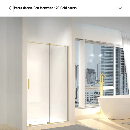
Porta doccia Rea Montana 120 Gold brush