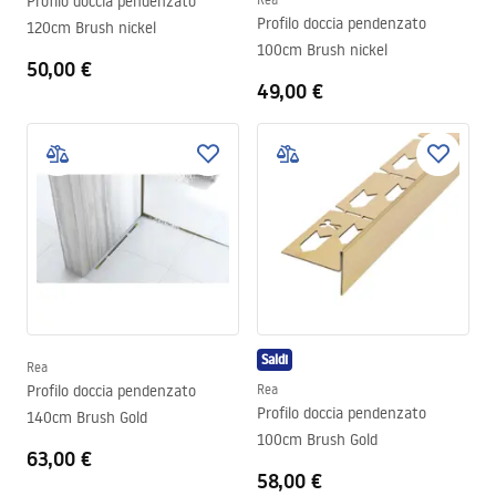
Profilo doccia pendenzato
Profilo doccia pendenzato
120cm Brush nickel
100cm Brush nickel
50,00 €
49,00 €
Saldi
Rea
Profilo doccia pendenzato
Rea
Profilo doccia pendenzato
140cm Brush Gold
100cm Brush Gold
63,00 €
58,00 €