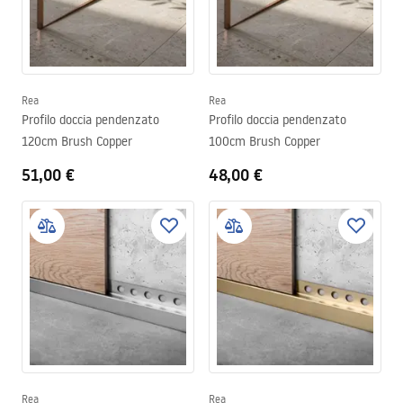
Rea
Rea
Profilo doccia pendenzato
Profilo doccia pendenzato
120cm Brush Copper
100cm Brush Copper
51,00 €
48,00 €
Rea
Rea