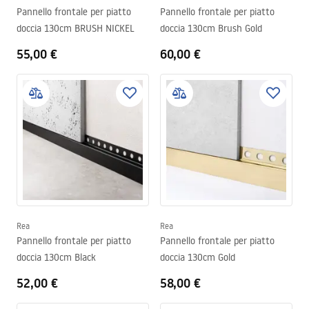
Pannello frontale per piatto
Pannello frontale per piatto
doccia 130cm BRUSH NICKEL
doccia 130cm Brush Gold
55,00 €
60,00 €
Rea
Rea
Pannello frontale per piatto
Pannello frontale per piatto
doccia 130cm Black
doccia 130cm Gold
52,00 €
58,00 €