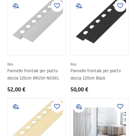
Rea
Rea
Pannello frontale per piatto
Pannello frontale per piatto
doccia 120cm BRUSH NICKEL
doccia 120cm Black
52,00 €
50,00 €