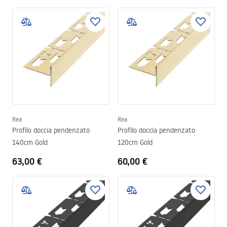
Rea
Rea
Profilo doccia pendenzato
Profilo doccia pendenzato
140cm Gold
120cm Gold
63,00 €
60,00 €