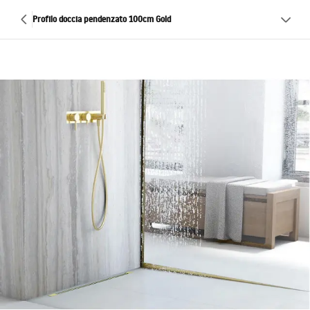
Profilo doccia pendenzato 100cm Gold