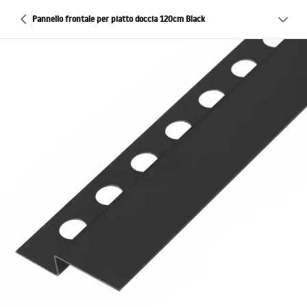
Pannello frontale per piatto doccia 120cm Black