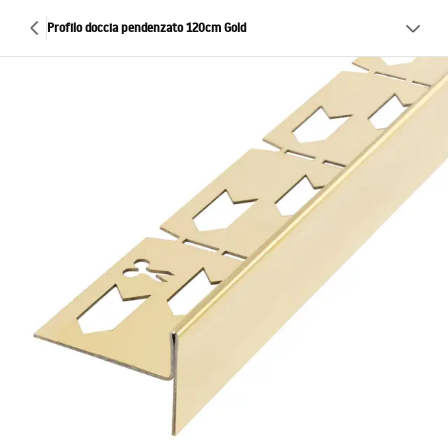
Profilo doccia pendenzato 120cm Gold