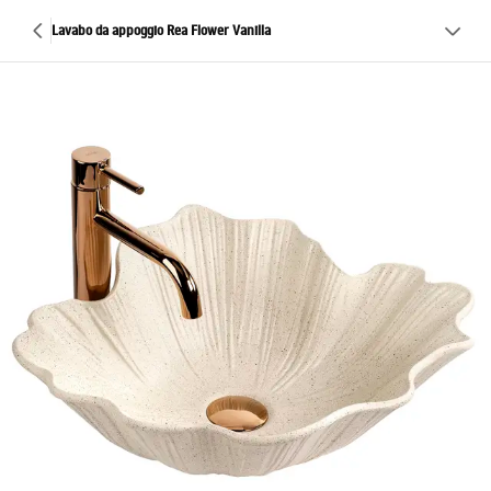
Lavabo da appoggio Rea Flower Vanilla