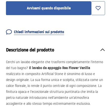
Avvisami quando disponibile
Chiedi informazioni sul prodotto
Descrizione del prodotto
Cerchi un lavabo elegante che trasformi completamente l’interno
Il lavabo da appoggio Rea Flower Vanilla
del tuo bagno?
realizzato in composito Artificial Stone è sinonimo di lusso e
design originale. La sua forma unica e scolpita, stilizzata come un
calice floreale, lo rende il punto centrale di ogni composizione. La
finitura opaca e l’eccezionale struttura puntinata che imita la
pietra naturale introducono nell’ambiente un’atmosfera
accogliente e allo stesso tempo estremamente esclusiva.