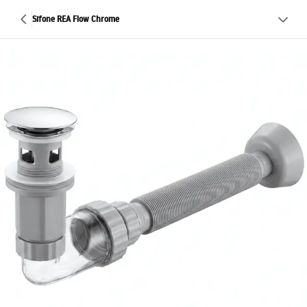
Sifone REA Flow Chrome