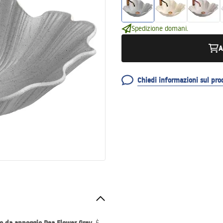
Spedizione domani.
A
Chiedi informazioni sul pro