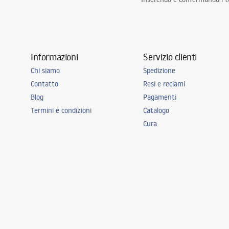
Informazioni
Servizio clienti
Chi siamo
Spedizione
Contatto
Resi e reclami
Blog
Pagamenti
Termini e condizioni
Catalogo
Cura