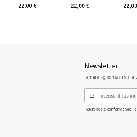
22,00 €
22,00 €
22,00
Newsletter
Rimani aggiornato su nov
Inserendo e confermando i tuo