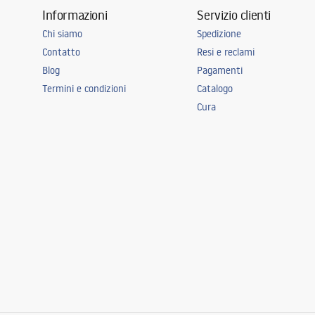
Informazioni
Servizio clienti
Chi siamo
Spedizione
Contatto
Resi e reclami
Blog
Pagamenti
Termini e condizioni
Catalogo
Cura