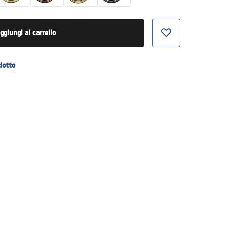
ggiungi al carrello
dotto