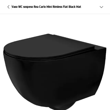
Vaso WC sospeso Rea Carlo Mini Rimless Flat Black Mat