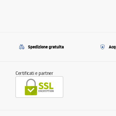
Spedizione gratuita
Acqu
Certificati e partner