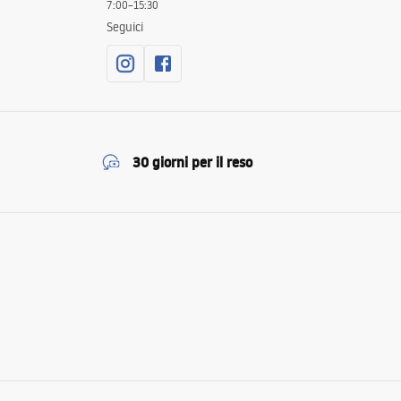
7:00–15:30
Seguici
30 giorni per il reso