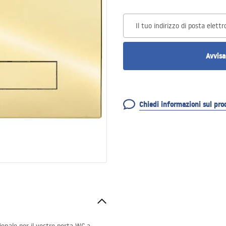
Il tuo indirizzo di posta elettr
Avvisa
Chiedi informazioni sul pro