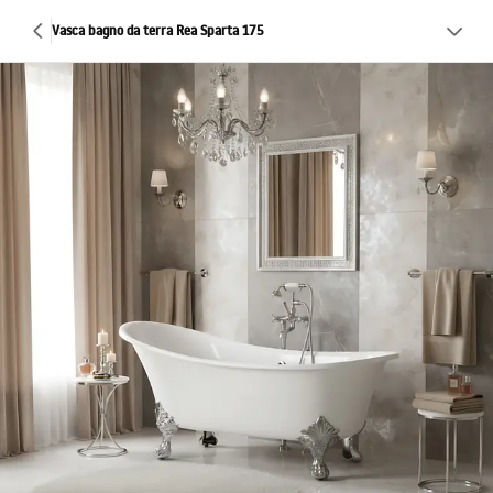
Vasca bagno da terra Rea Sparta 175