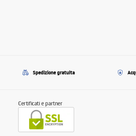
Spedizione gratuita
Acqu
Certificati e partner