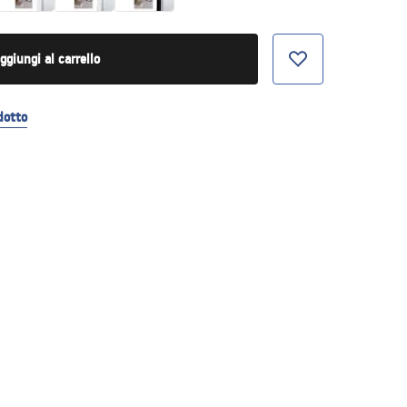
ggiungi al carrello
dotto