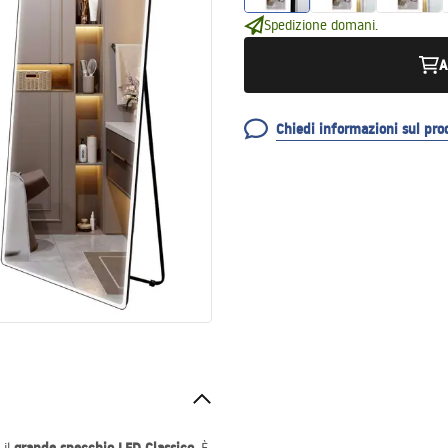
Spedizione domani.
A
Chiedi informazioni sul pro