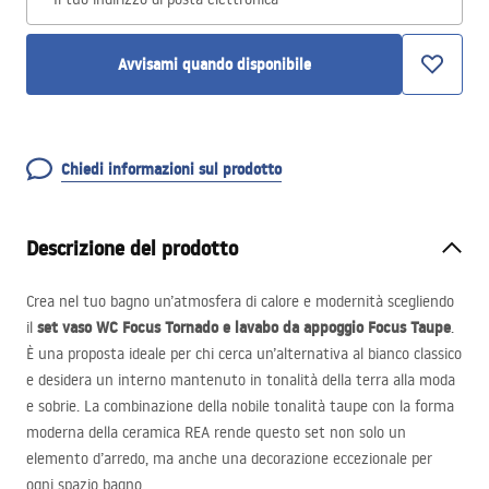
Avvisami quando disponibile
Chiedi informazioni sul prodotto
Descrizione del prodotto
Crea nel tuo bagno un’atmosfera di calore e modernità scegliendo
set vaso WC Focus Tornado e lavabo da appoggio Focus Taupe
il
.
È una proposta ideale per chi cerca un’alternativa al bianco classico
e desidera un interno mantenuto in tonalità della terra alla moda
e sobrie. La combinazione della nobile tonalità taupe con la forma
moderna della ceramica
REA
rende questo set non solo un
elemento d’arredo, ma anche una decorazione eccezionale per
ogni spazio bagno.