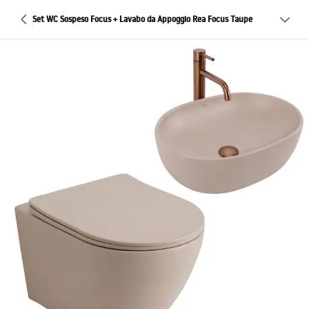
Set WC Sospeso Focus + Lavabo da Appoggio Rea Focus Taupe