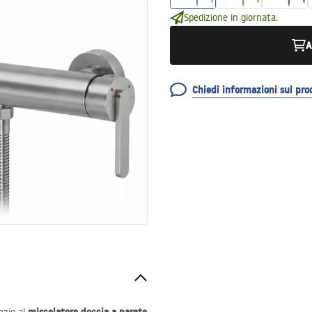
Spedizione in giornata.
A
Chiedi informazioni sul pro