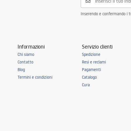
Inserendo e confermando i tuo
Informazioni
Servizio clienti
Chi siamo
Spedizione
Contatto
Resi e reclami
Blog
Pagamenti
Termini e condizioni
Catalogo
Cura