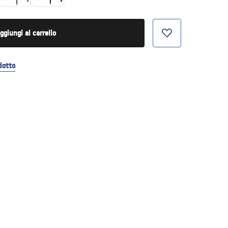
ggiungi al carrello
dotto