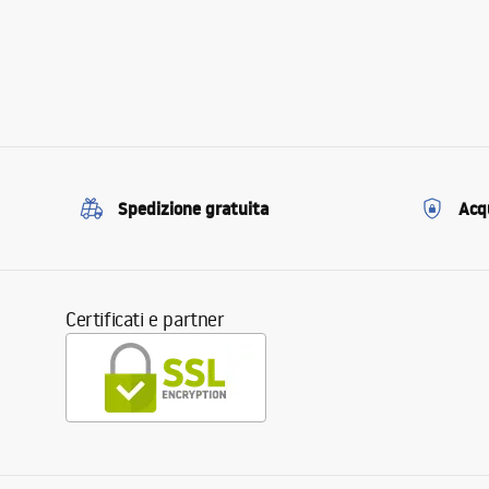
Spedizione gratuita
Acqu
Certificati e partner