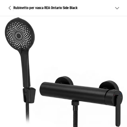
Rubinetto per vasca REA Ontario Side Black