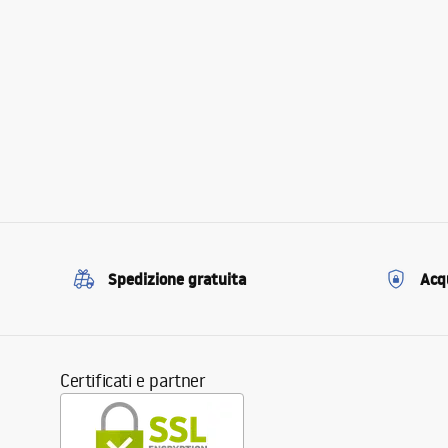
Spedizione gratuita
Acqu
Certificati e partner