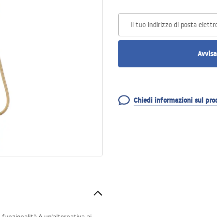
Il tuo indirizzo di posta elettr
Avvisa
Chiedi informazioni sul pro