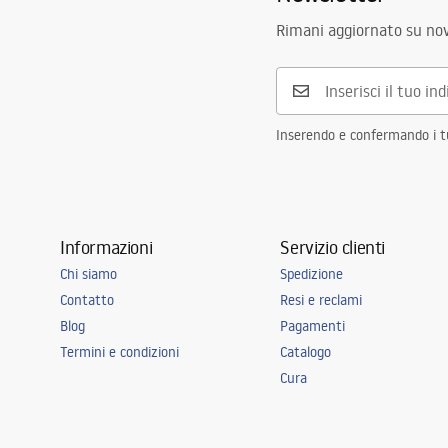
Rimani aggiornato su nov
Inserendo e confermando i tuo
Informazioni
Servizio clienti
Chi siamo
Spedizione
Contatto
Resi e reclami
Blog
Pagamenti
Termini e condizioni
Catalogo
Cura