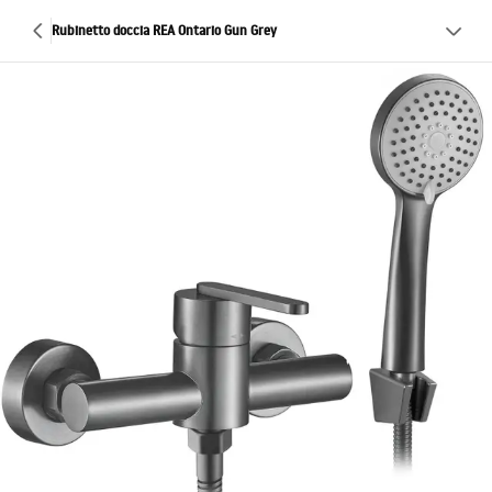
Rubinetto doccia REA Ontario Gun Grey