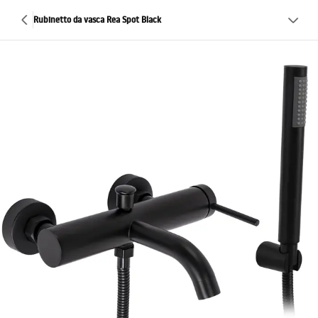
Rubinetto da vasca Rea Spot Black