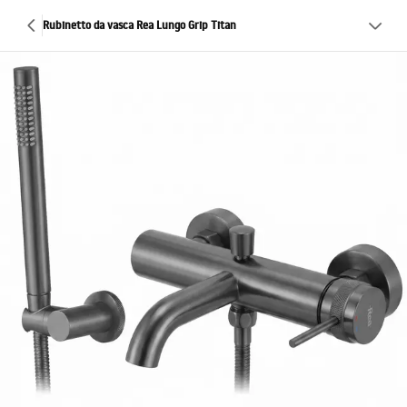
Rubinetto da vasca Rea Lungo Grip Titan