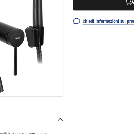
A
Chiedi informazioni sul pro