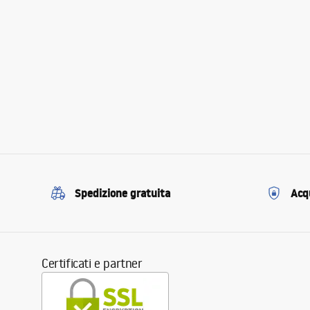
Spedizione gratuita
Acqu
Certificati e partner