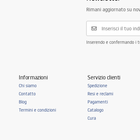
Rimani aggiornato su nov
Inserendo e confermando i tuo
Informazioni
Servizio clienti
Chi siamo
Spedizione
Contatto
Resi e reclami
Blog
Pagamenti
Termini e condizioni
Catalogo
Cura