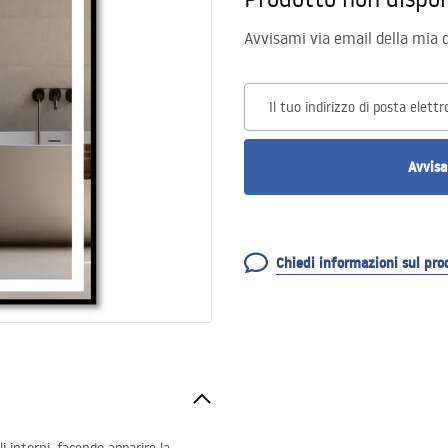
Avvisami via email della mia d
Il tuo indirizzo di posta elettr
Avvisa
Chiedi informazioni sul pro