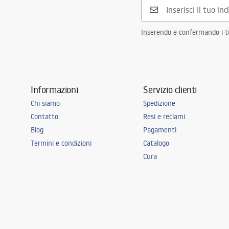
Inserendo e confermando i tuo
Informazioni
Servizio clienti
Chi siamo
Spedizione
Contatto
Resi e reclami
Blog
Pagamenti
Termini e condizioni
Catalogo
Cura