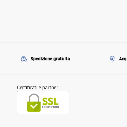
Spedizione gratuita
Acqu
Certificati e partner