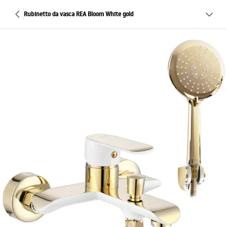
Rubinetto da vasca REA Bloom White gold