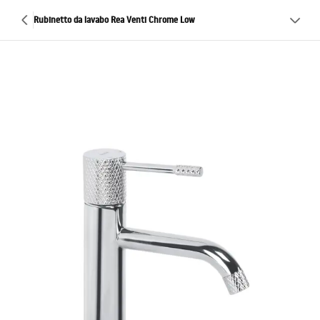
Rubinetto da lavabo Rea Venti Chrome Low