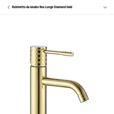
Rubinetto da lavabo Rea Lungo Diamond Gold