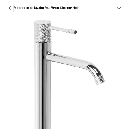
Rubinetto da lavabo Rea Venti Chrome High