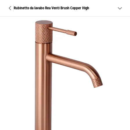
Rubinetto da lavabo Rea Venti Brush Copper High